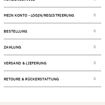
MEIN KONTO - LOGIN/REGISTRIERUNG
BESTELLUNG
ZAHLUNG
VERSAND & LIEFERUNG
RETOURE & RÜCKERSTATTUNG