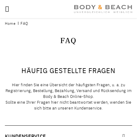
Home
FAQ
FAQ
HÄUFIG GESTELLTE FRAGEN
Hier finden Sie eine Übersicht der häufigsten Fragen, u. a. zu
Registrierung, Bestellung, Bezahlung, Versand und Rücksendung im
Body & Beach Online-Shop.
Sollte eine Ihrer Fragen hier nicht beantwortet werden, wenden Sie
sich bitte an unseren Kundenservice.
KUNDENSERVICE