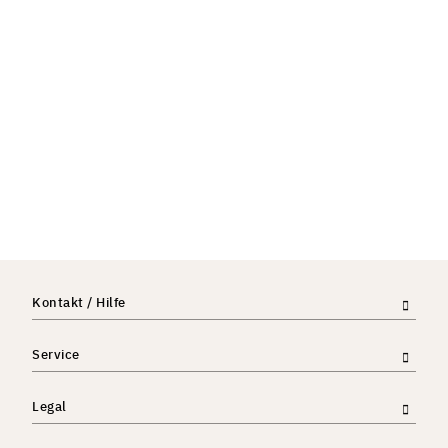
Kontakt / Hilfe
Service
Legal