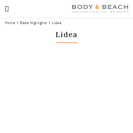
Home
Bade Highlights
Lidea
Lidea